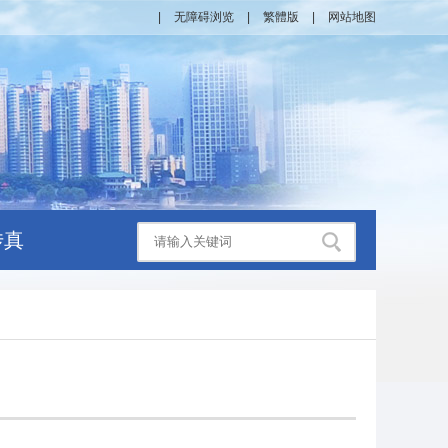
|
无障碍浏览
|
繁體版
|
网站地图
传真