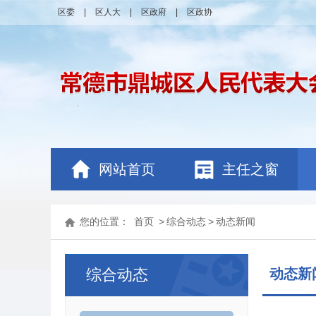
区委
|
区人大
|
区政府
|
区政协
网站首页
主任之窗
您的位置：
首页
>
综合动态
>
动态新闻
综合动态
动态新