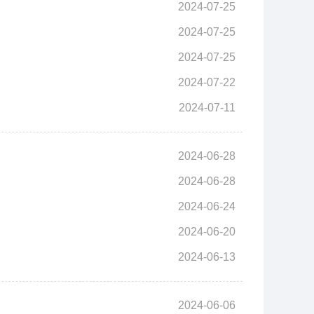
2024-07-25
2024-07-25
2024-07-25
2024-07-22
2024-07-11
2024-06-28
2024-06-28
2024-06-24
2024-06-20
2024-06-13
2024-06-06