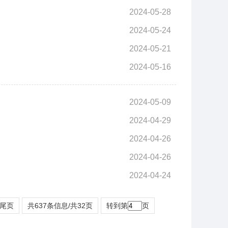
2024-05-28
2024-05-24
2024-05-21
2024-05-16
2024-05-09
2024-04-29
2024-04-26
2024-04-26
2024-04-24
尾页
共637条信息/共32页
转到第
页