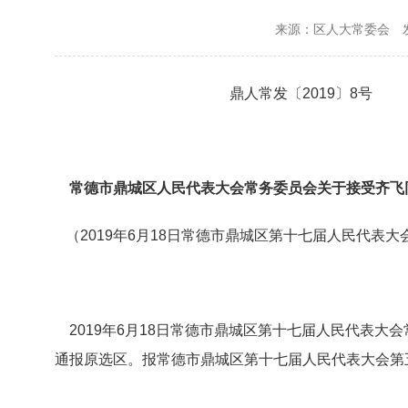
来源：区人大常委会
鼎人常发〔2019〕8号
常德市鼎城区人民代表大会常务委员会关于接受齐飞
（2019年6月18日常德市鼎城区第十七届人民代表大
2019年6月18日常德市鼎城区第十七届人民代表大
通报原选区。报常德市鼎城区第十七届人民代表大会第