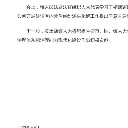
会上，镇人民法庭法官组织人大代表学习了婚姻家
如何开展好辖区内矛盾纠纷源头化解工作提出了意见建
下一步，黄土店镇人大将积极号召市、区、镇人大
治理体系和治理能力现代化建设作出积极贡献。
【打印正文】