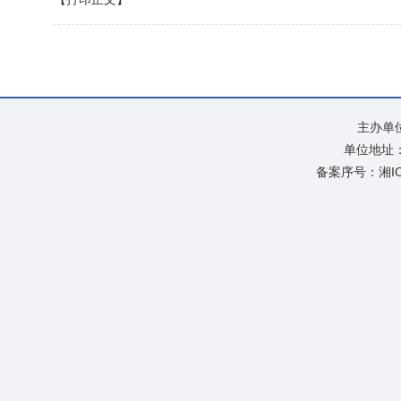
主办单
单位地址：
备案序号：
湘I